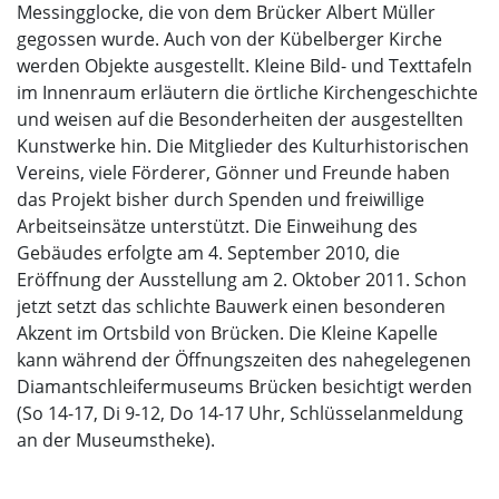
Messingglocke, die von dem Brücker Albert Müller
gegossen wurde. Auch von der Kübelberger Kirche
werden Objekte ausgestellt. Kleine Bild- und Texttafeln
im Innenraum erläutern die örtliche Kirchengeschichte
und weisen auf die Besonderheiten der ausgestellten
Kunstwerke hin. Die Mitglieder des Kulturhistori­schen
Vereins, viele Förderer, Gönner und Freunde haben
das Projekt bisher durch Spenden und freiwillige
Arbeitseinsätze unterstützt. Die Einweihung des
Gebäudes erfolgte am 4. September 2010, die
Eröffnung der Ausstellung am 2. Oktober 2011. Schon
jetzt setzt das schlichte Bauwerk einen besonderen
Akzent im Ortsbild von Brücken. Die Kleine Kapelle
kann während der Öffnungszeiten des nahegelegenen
Diamantschleifermuseums Brücken besichtigt werden
(So 14-17, Di 9-12, Do 14-17 Uhr, Schlüsselanmeldung
an der Museumstheke).