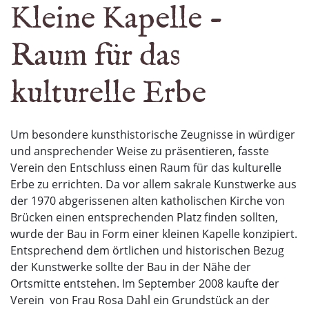
Kleine Kapelle -
Raum für das
kulturelle Erbe
Um besondere kunsthistorische Zeugnisse in würdiger
und ansprechender Weise zu präsentieren, fass­te
Verein den Entschluss einen Raum für das kulturelle
Erbe zu errichten. Da vor allem sakrale Kunst­werke aus
der 1970 abgerissenen alten katholischen Kirche von
Brücken einen entsprechenden Platz finden sollten,
wurde der Bau in Form einer kleinen Kapelle konzipiert.
Entsprechend dem örtlichen und historischen Bezug
der Kunstwerke sollte der Bau in der Nähe der
Ortsmitte entstehen. Im September 2008 kaufte der
Verein von Frau Rosa Dahl ein Grundstück an der