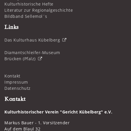
Kulturhistorische Hefte
Literatur zur Regionalgeschichte
Bildband Sellemol´s
Links
Das Kulturhaus Kübelberg
Diamantschleifer-Museum
Brücken (Pfalz)
Kontakt
Impressum
Datenschutz
Kontakt
Kulturhistorischer Verein "Gericht Kübelberg" e.V.
Markus Bauer - 1. Vorsitzender
Auf dem Blaul 32