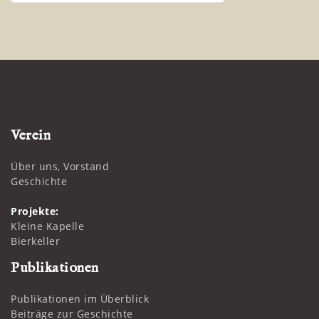
Verein
Über uns, Vorstand
Geschichte
Projekte:
Kleine Kapelle
Bierkeller
Publikationen
Publikationen im Überblick
Beiträge zur Geschichte