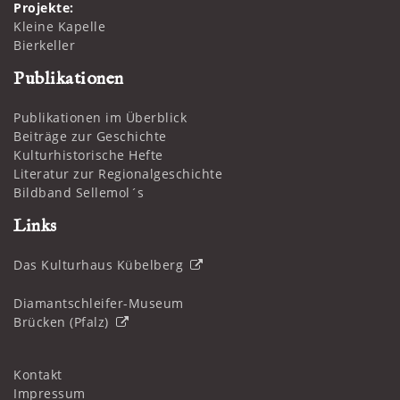
Projekte:
Kleine Kapelle
Bierkeller
Publikationen
Publikationen im Überblick
Beiträge zur Geschichte
Kulturhistorische Hefte
Literatur zur Regionalgeschichte
Bildband Sellemol´s
Links
Das Kulturhaus Kübelberg
Diamantschleifer-Museum
Brücken (Pfalz)
Kontakt
Impressum