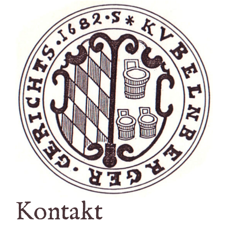
Kontakt