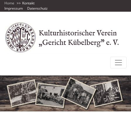
Home
Kontakt
Impressum
Datenschutz