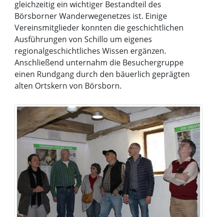
gleichzeitig ein wichtiger Bestandteil des
Börsborner Wanderwegenetzes ist. Einige
Vereinsmitglieder konnten die geschichtlichen
Ausführungen von Schillo um eigenes
regionalgeschichtliches Wissen ergänzen.
Anschließend unternahm die Besuchergruppe
einen Rundgang durch den bäuerlich geprägten
alten Ortskern von Börsborn.