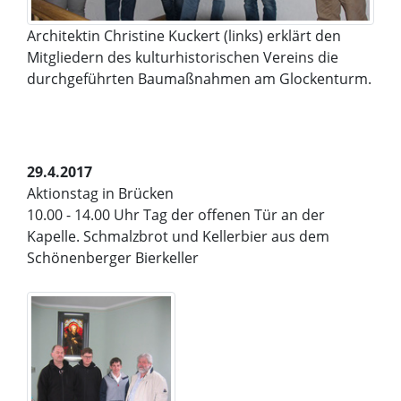
Architektin Christine Kuckert (links) erklärt den
Mitgliedern des kulturhistorischen Vereins die
durchgeführten Baumaßnahmen am Glockenturm.
29.4.2017
Aktionstag in Brücken
10.00 - 14.00 Uhr Tag der offenen Tür an der
Kapelle. Schmalzbrot und Kellerbier aus dem
Schönenberger Bierkeller