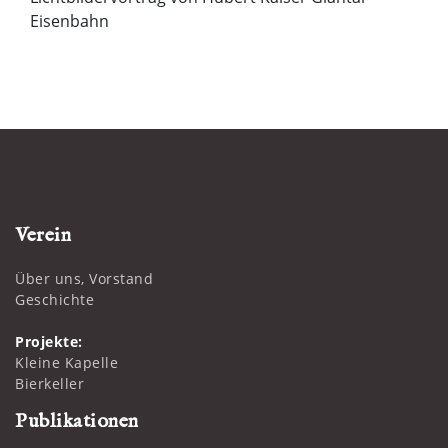
Eisenbahn
Verein
Über uns, Vorstand
Geschichte
Projekte:
Kleine Kapelle
Bierkeller
Publikationen