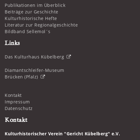
Publikationen im Überblick
Beiträge zur Geschichte
Kulturhistorische Hefte
Literatur zur Regionalgeschichte
Bildband Sellemol´s
Links
Das Kulturhaus Kübelberg
Diamantschleifer-Museum
Brücken (Pfalz)
Kontakt
Impressum
Datenschutz
Kontakt
Kulturhistorischer Verein "Gericht Kübelberg" e.V.