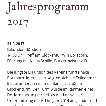
Jahresprogramm
2017
31.3.2017
Exkursion Börsborn
14.30 Uhr Treff am Glockenturm in Börsborn,
Führung mit Klaus Schillo, Bürgermeister a.D.
Die jüngste Exkursion des Vereins führte nach
Börsborn. Interessiert zeigten sich die Teilnehmer
insbesondere an dem denkmalgeschützte
Glockenturm. Der Turm wurde im Rahmen eines
Dorferneuerungsprojektes mit finanzieller
Unterstützung der EU im Jahr 2014 ausgebaut und