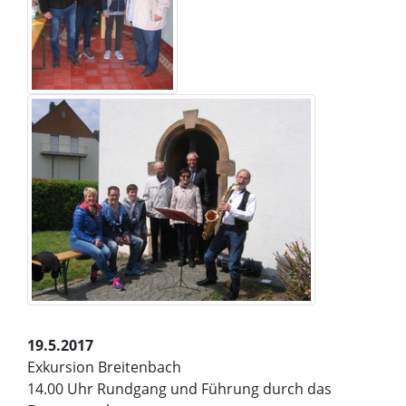
19.5.2017
Exkursion Breitenbach
14.00 Uhr Rundgang und Führung durch das